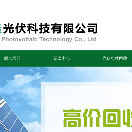
服务项目
新闻中心
光伏组件回收