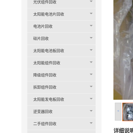
光伏组件回收
太阳能电池片回收
电池片回收
硅片回收
太阳能电池板回收
太阳能组件回收
降级组件回收
拆卸组件回收
太阳能发电板回收
<
逆变器回收
二手组件回收
详细说明