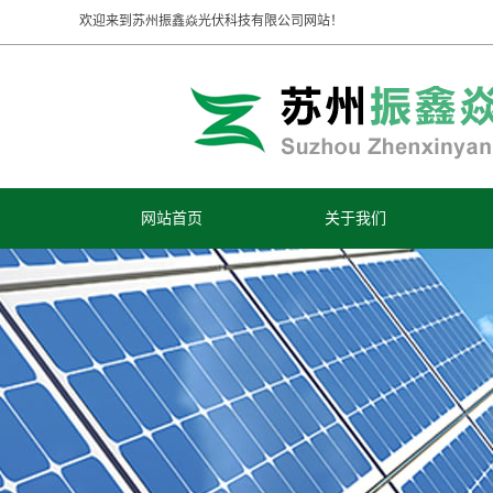
欢迎来到苏州振鑫焱光伏科技有限公司网站！
网站首页
关于我们