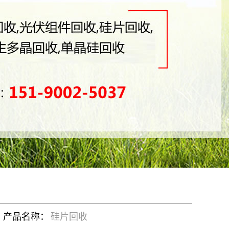
产品名称：
硅片回收