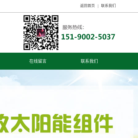
返回首页
|
联系我们
在线留言
联系我们