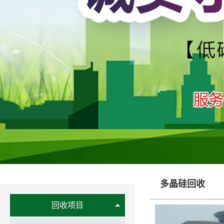
多晶硅回收
回收项目