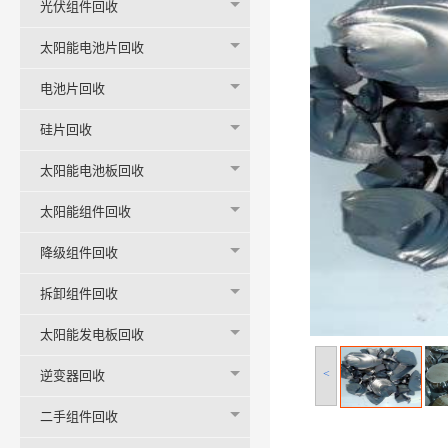
光伏组件回收
太阳能电池片回收
电池片回收
硅片回收
太阳能电池板回收
太阳能组件回收
降级组件回收
拆卸组件回收
太阳能发电板回收
<
逆变器回收
二手组件回收