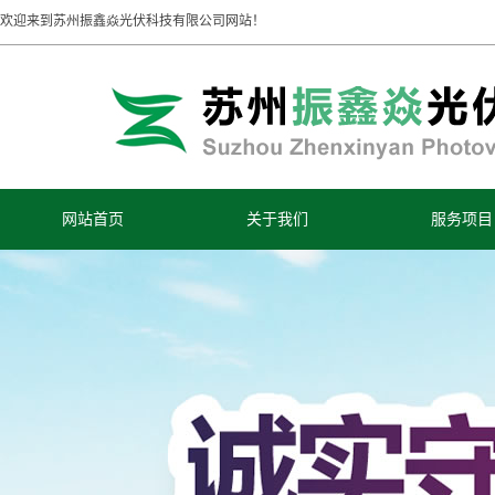
欢迎来到苏州振鑫焱光伏科技有限公司网站！
网站首页
关于我们
服务项目