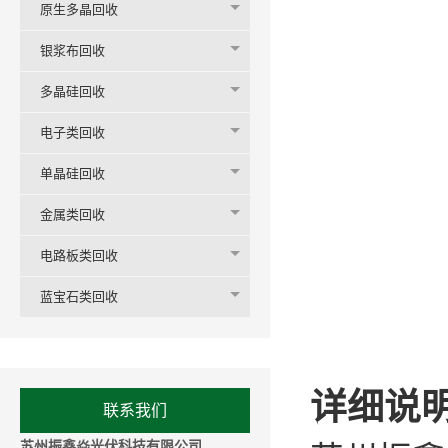
原生多晶回收
银浆布回收
多晶硅回收
电子类回收
单晶硅回收
金属类回收
电路板类回收
蓝宝石类回收
详细说明
联系我们
苏州振鑫焱光伏科技有限公司