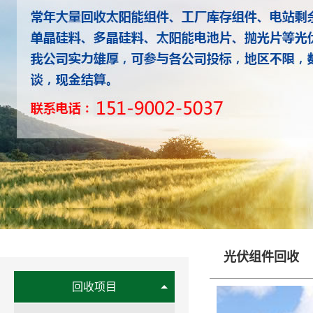
光伏组件回收
回收项目