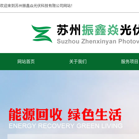
欢迎来到苏州振鑫焱光伏科技有限公司网站！
网站首页
关于我们
服务项目