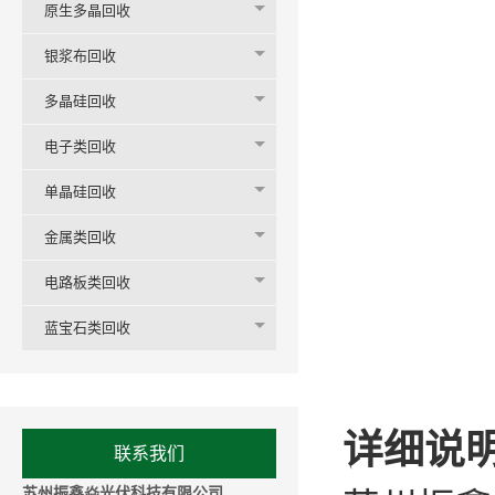
原生多晶回收
银浆布回收
多晶硅回收
电子类回收
单晶硅回收
金属类回收
电路板类回收
蓝宝石类回收
详细说明
联系我们
苏州振鑫焱光伏科技有限公司