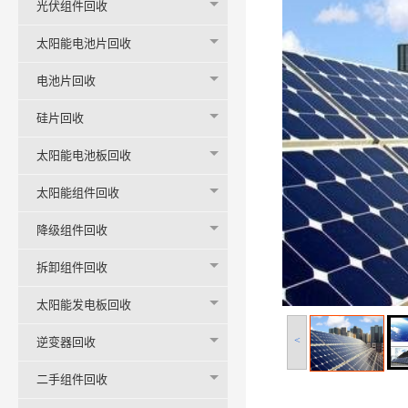
光伏组件回收
太阳能电池片回收
电池片回收
硅片回收
太阳能电池板回收
太阳能组件回收
降级组件回收
拆卸组件回收
太阳能发电板回收
<
逆变器回收
二手组件回收