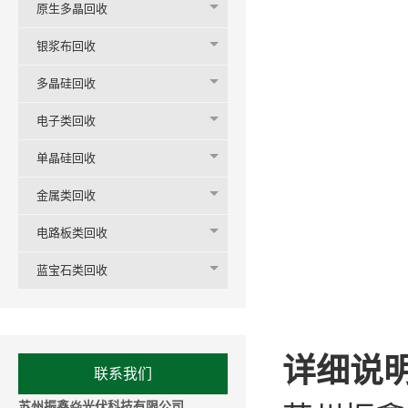
原生多晶回收
银浆布回收
多晶硅回收
电子类回收
单晶硅回收
金属类回收
电路板类回收
蓝宝石类回收
详细说明
联系我们
苏州振鑫焱光伏科技有限公司