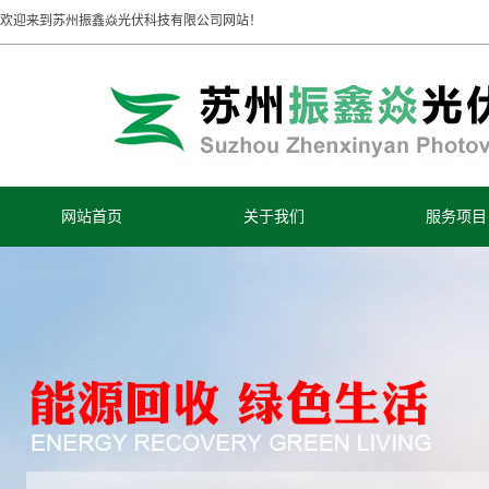
欢迎来到苏州振鑫焱光伏科技有限公司网站！
网站首页
关于我们
服务项目