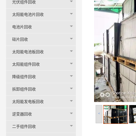
光伏组件回收
太阳能电池片回收
电池片回收
硅片回收
太阳能电池板回收
太阳能组件回收
降级组件回收
拆卸组件回收
太阳能发电板回收
<
逆变器回收
二手组件回收