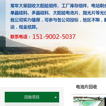
电池片回收
回收项目